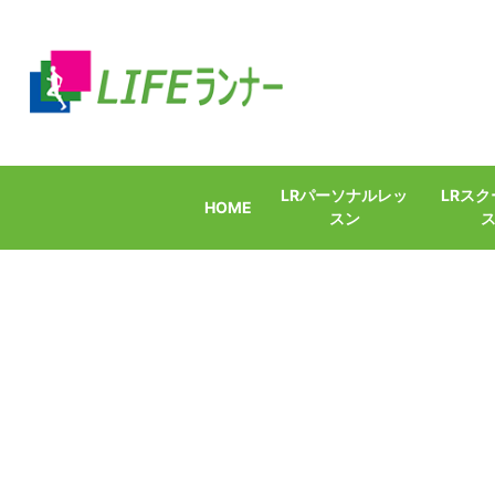
LRパーソナルレッ
LRス
HOME
スン