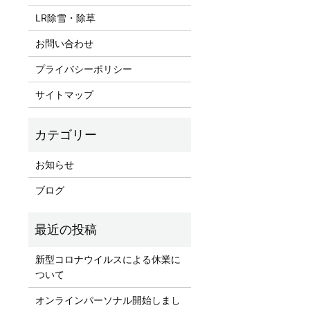
LR除雪・除草
お問い合わせ
プライバシーポリシー
サイトマップ
お知らせ
ブログ
新型コロナウイルスによる休業に
ついて
オンラインパーソナル開始しまし