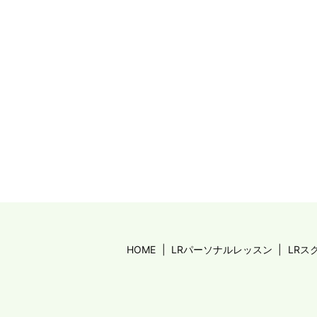
HOME
LRパーソナルレッスン
LRス