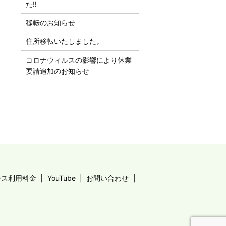
た‼︎
移転のお知らせ
住所移転いたしました。
コロナウィルスの影響により休業
要請追加のお知らせ
ース利用料金
YouTube
お問い合わせ