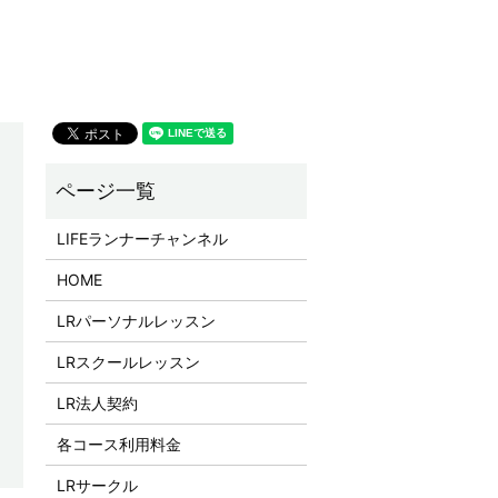
LIFEランナーチャンネル
HOME
LRパーソナルレッスン
LRスクールレッスン
LR法人契約
各コース利用料金
LRサークル