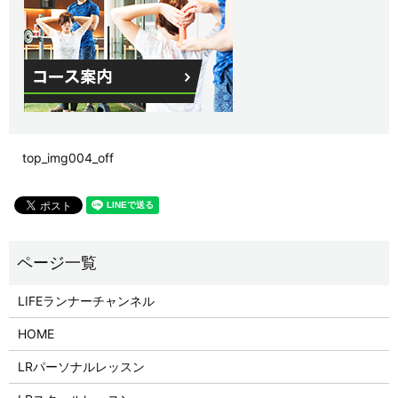
top_img004_off
LIFEランナーチャンネル
HOME
LRパーソナルレッスン