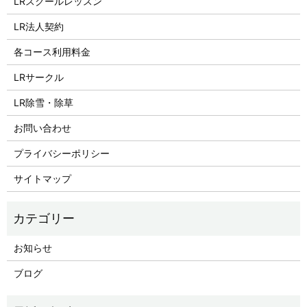
LRスクールレッスン
LR法人契約
各コース利用料金
LRサークル
LR除雪・除草
お問い合わせ
プライバシーポリシー
サイトマップ
お知らせ
ブログ