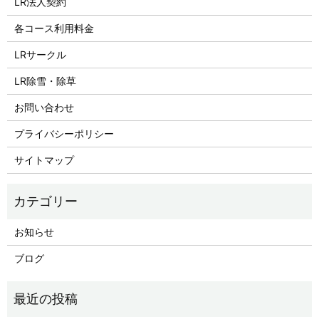
LR法人契約
各コース利用料金
LRサークル
LR除雪・除草
お問い合わせ
プライバシーポリシー
サイトマップ
お知らせ
ブログ