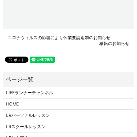
コロナウィルスの影響により休業要請追加のお知らせ
移転のお知らせ
LIFEランナーチャンネル
HOME
LRパーソナルレッスン
LRスクールレッスン