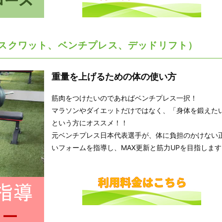
(スクワット、ベンチプレス、デッドリフト）
重量を上げるための体の使い方
筋肉をつけたいのであればベンチプレス一択！
マラソンやダイエットだけではなく、「身体を鍛えた
という方にオススメ！！
元ベンチプレス日本代表選手が、体に負担のかけない
いフォームを指導し、MAX更新と筋力UPを目指します