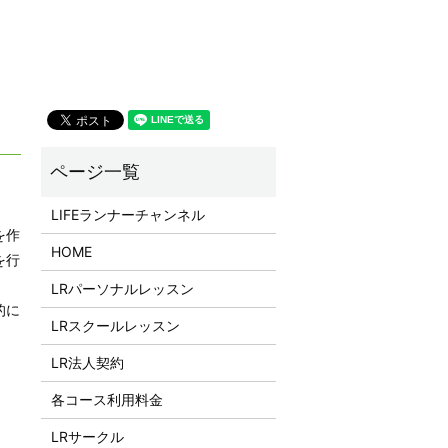
LIFEランナーチャンネル
を作
HOME
を行
LRパーソナルレッスン
的に
LRスクールレッスン
LR法人契約
各コース利用料金
LRサークル