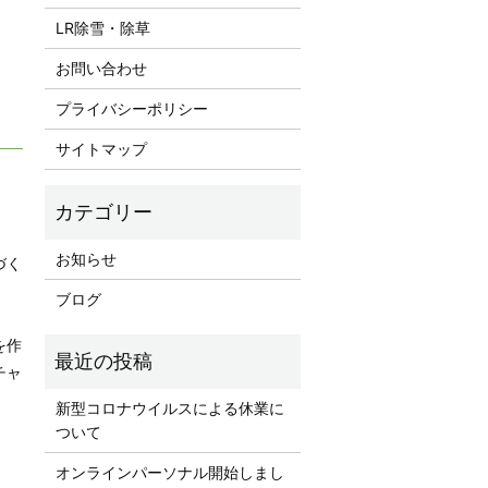
LR除雪・除草
お問い合わせ
プライバシーポリシー
サイトマップ
お知らせ
づく
ブログ
を作
チャ
新型コロナウイルスによる休業に
ついて
オンラインパーソナル開始しまし