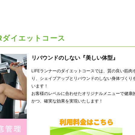
LRダイエットコース
リバウンドのしない『美しい体型』
LIFEランナーのダイエットコースでは、質の良い筋肉
り、シェイプアップとリバウンドのしない身体づくり
います！
お客様のレベルに合わせたオリジナルメニューで健康
かつ、確実な効果を実現いたします！