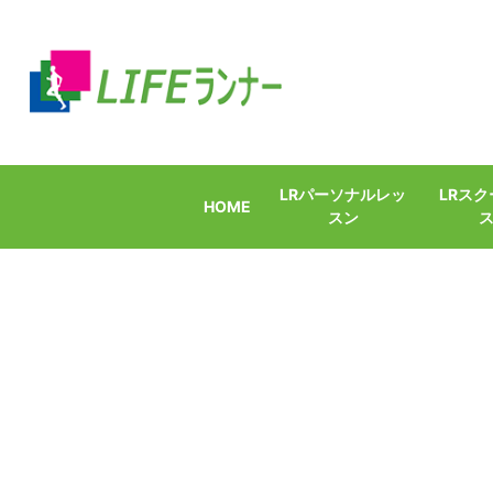
LRパーソナルレッ
LRス
HOME
スン