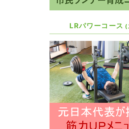
LRパワーコース