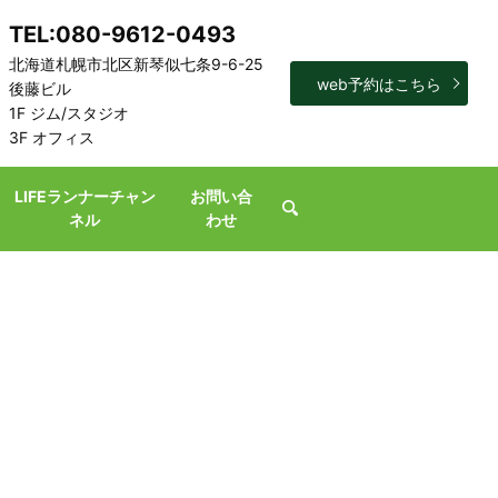
TEL:080-9612-0493
北海道札幌市北区新琴似七条9-6-25
web予約はこちら
後藤ビル
1F ジム/スタジオ
3F オフィス
LIFEランナーチャン
お問い合
search
ネル
わせ