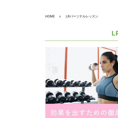
HOME
LRパーソナルレッスン