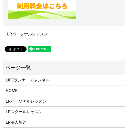
LRパーソナルレッスン
LIFEランナーチャンネル
HOME
LRパーソナルレッスン
LRスクールレッスン
LR法人契約