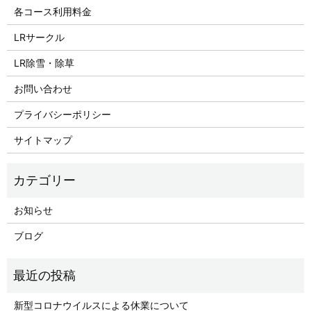
各コース利用料金
LRサークル
LR除雪・除草
お問い合わせ
プライバシーポリシー
サイトマップ
お知らせ
ブログ
新型コロナウイルスによる休業について