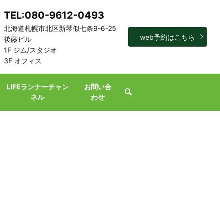
TEL:080-9612-0493
北海道札幌市北区新琴似七条9-6-25
web予約はこちら
後藤ビル
1F ジム/スタジオ
3F オフィス
LIFEランナーチャン
お問い合
search
ネル
わせ