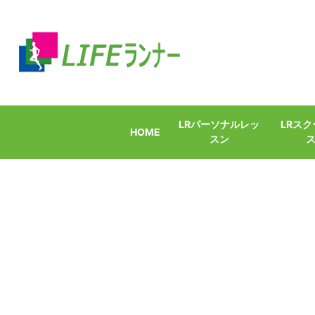
LRパーソナルレッ
LRス
HOME
スン