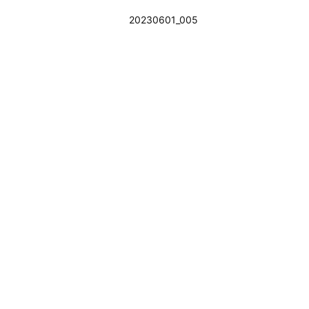
20230601_005