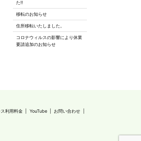
た‼︎
移転のお知らせ
住所移転いたしました。
コロナウィルスの影響により休業
要請追加のお知らせ
ース利用料金
YouTube
お問い合わせ