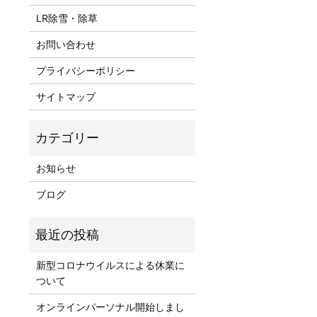
LR除雪・除草
お問い合わせ
プライバシーポリシー
サイトマップ
お知らせ
ブログ
新型コロナウイルスによる休業に
ついて
オンラインパーソナル開始しまし