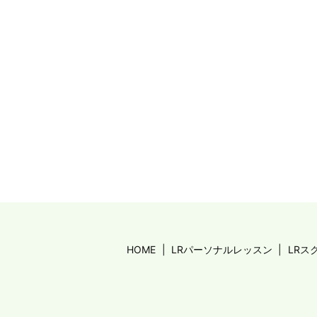
HOME
LRパーソナルレッスン
LRス