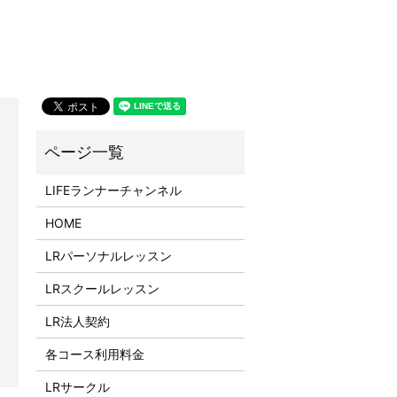
LIFEランナーチャンネル
HOME
LRパーソナルレッスン
LRスクールレッスン
LR法人契約
各コース利用料金
LRサークル