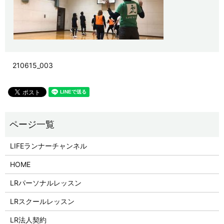
210615_003
LIFEランナーチャンネル
HOME
LRパーソナルレッスン
LRスクールレッスン
LR法人契約