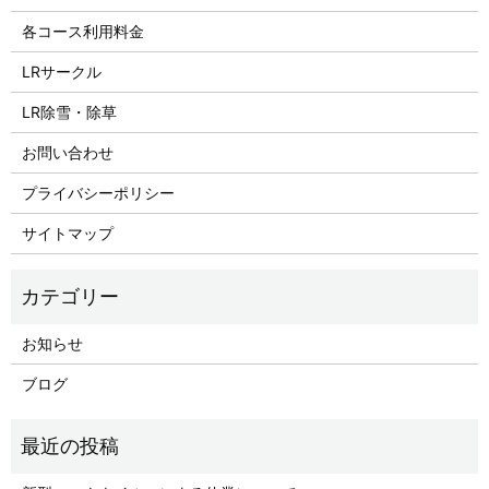
各コース利用料金
LRサークル
LR除雪・除草
お問い合わせ
プライバシーポリシー
サイトマップ
お知らせ
ブログ