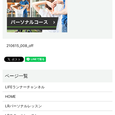
210615_008_off
LIFEランナーチャンネル
HOME
LRパーソナルレッスン