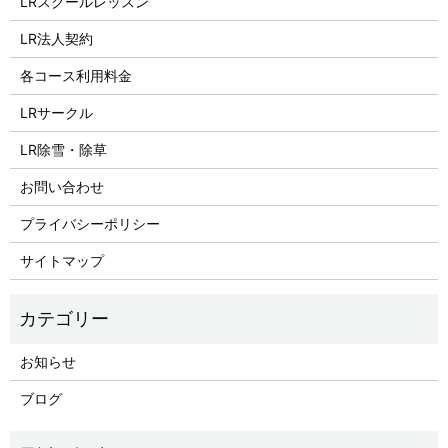
LRスクールレッスン
LR法人契約
各コース利用料金
LRサークル
LR除雪・除草
お問い合わせ
プライバシーポリシー
サイトマップ
お知らせ
ブログ