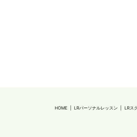
HOME
LRパーソナルレッスン
LRス