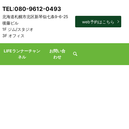
TEL:080-9612-0493
北海道札幌市北区新琴似七条9-6-25
web予約はこちら
後藤ビル
1F ジム/スタジオ
3F オフィス
LIFEランナーチャン
お問い合
search
ネル
わせ