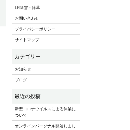
LR除雪・除草
お問い合わせ
プライバシーポリシー
サイトマップ
お知らせ
ブログ
新型コロナウイルスによる休業に
ついて
オンラインパーソナル開始しまし