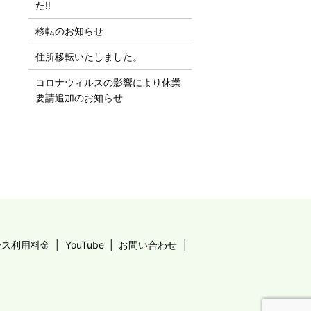
た‼︎
移転のお知らせ
住所移転いたしました。
コロナウィルスの影響により休業
要請追加のお知らせ
ース利用料金
YouTube
お問い合わせ