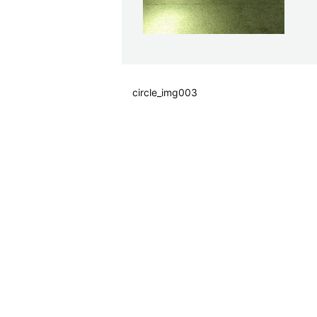
circle_img003