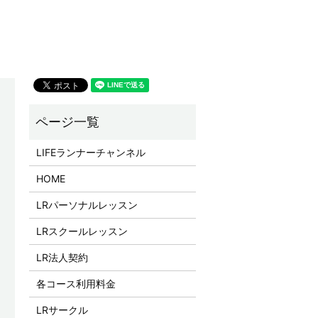
LIFEランナーチャンネル
HOME
LRパーソナルレッスン
LRスクールレッスン
LR法人契約
各コース利用料金
LRサークル