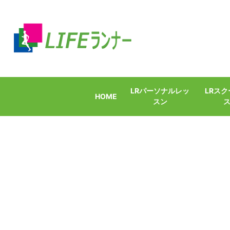
LRパーソナルレッ
LRス
HOME
スン