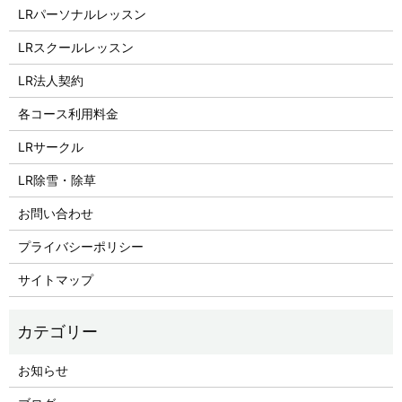
LRパーソナルレッスン
LRスクールレッスン
LR法人契約
各コース利用料金
LRサークル
LR除雪・除草
お問い合わせ
プライバシーポリシー
サイトマップ
お知らせ