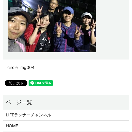
circle_img004
LIFEランナーチャンネル
HOME