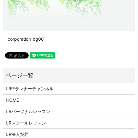
corporation_bg001
LIFEランナーチャンネル
HOME
LRパーソナルレッスン
LRスクールレッスン
LR法人契約