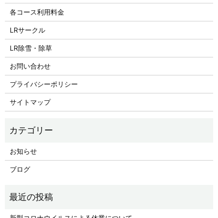
各コース利用料金
LRサークル
LR除雪・除草
お問い合わせ
プライバシーポリシー
サイトマップ
お知らせ
ブログ
新型コロナウイルスによる休業について