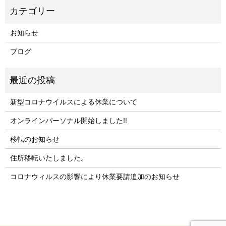
お知らせ
ブログ
新型コロナウイルスによる休業について
オンラインパーソナル開始しました‼︎
移転のお知らせ
住所移転いたしました。
コロナウィルスの影響により休業要請追加のお知らせ