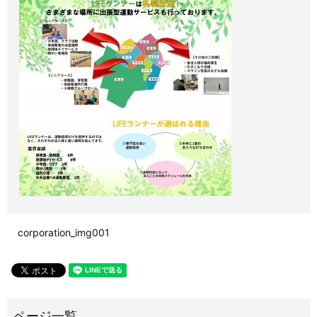
corporation_img001