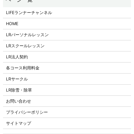
LIFEランナーチャンネル
HOME
LRパーソナルレッスン
LRスクールレッスン
LR法人契約
各コース利用料金
LRサークル
LR除雪・除草
お問い合わせ
プライバシーポリシー
サイトマップ