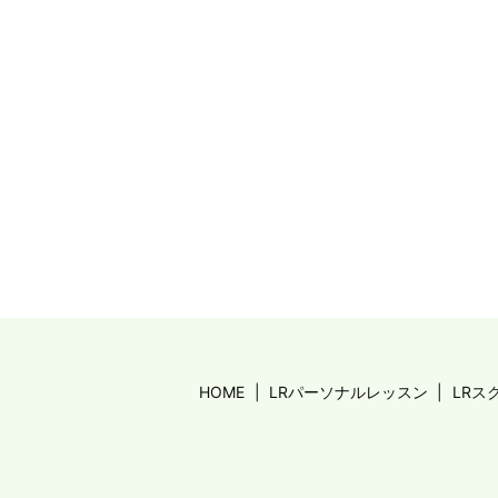
HOME
LRパーソナルレッスン
LRス