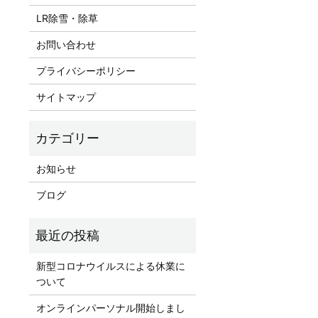
LR除雪・除草
お問い合わせ
プライバシーポリシー
サイトマップ
お知らせ
ブログ
新型コロナウイルスによる休業に
ついて
オンラインパーソナル開始しまし