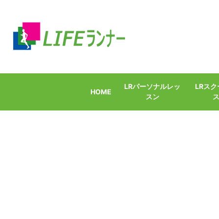
LRパーソナルレッ
LRス
HOME
スン