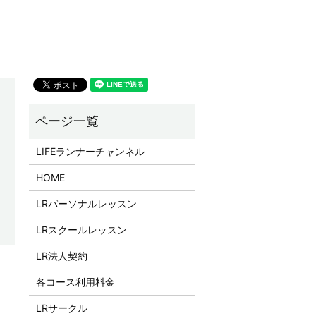
LIFEランナーチャンネル
HOME
LRパーソナルレッスン
LRスクールレッスン
LR法人契約
各コース利用料金
LRサークル