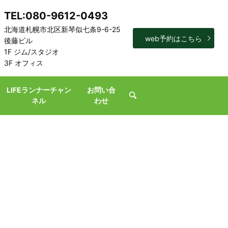
TEL:080-9612-0493
北海道札幌市北区新琴似七条9-6-25
web予約はこちら
後藤ビル
1F ジム/スタジオ
3F オフィス
LIFEランナーチャン
お問い合
search
ネル
わせ