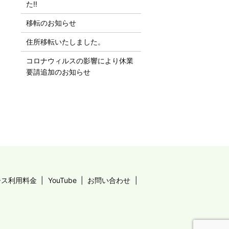
た‼︎
移転のお知らせ
住所移転いたしました。
コロナウィルスの影響により休業
要請追加のお知らせ
ース利用料金
YouTube
お問い合わせ