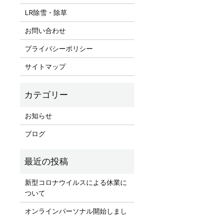
LR除雪・除草
お問い合わせ
プライバシーポリシー
サイトマップ
お知らせ
ブログ
新型コロナウイルスによる休業に
ついて
オンラインパーソナル開始しまし