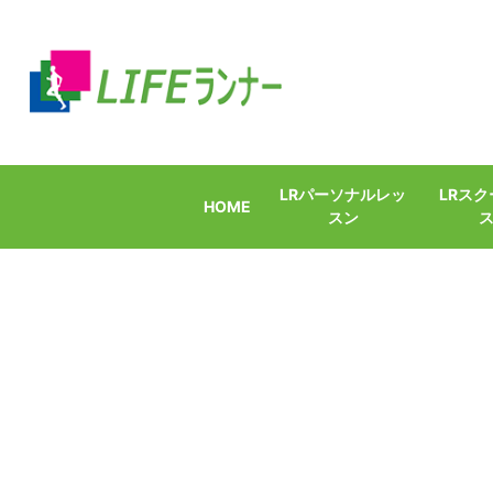
LRパーソナルレッ
LRス
HOME
スン