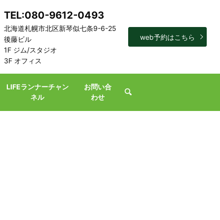
TEL:080-9612-0493
北海道札幌市北区新琴似七条9-6-25
web予約はこちら
後藤ビル
1F ジム/スタジオ
3F オフィス
LIFEランナーチャン
お問い合
search
ネル
わせ