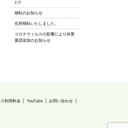
た‼︎
移転のお知らせ
住所移転いたしました。
コロナウィルスの影響により休業
要請追加のお知らせ
ース利用料金
YouTube
お問い合わせ