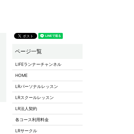
LIFEランナーチャンネル
HOME
LRパーソナルレッスン
LRスクールレッスン
LR法人契約
各コース利用料金
LRサークル