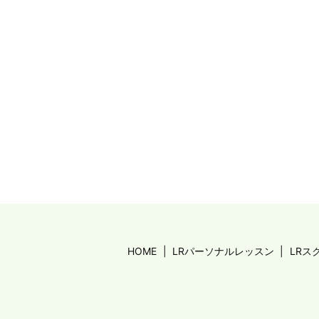
HOME
LRパーソナルレッスン
LRス