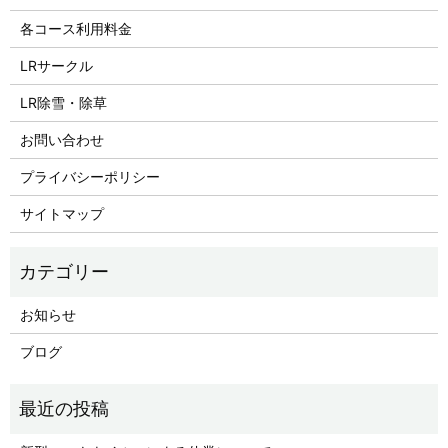
各コース利用料金
LRサークル
LR除雪・除草
お問い合わせ
プライバシーポリシー
サイトマップ
お知らせ
ブログ