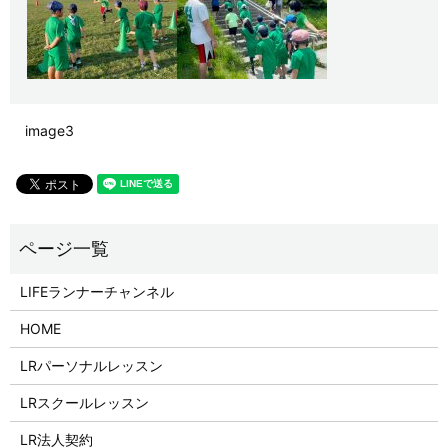
image3
LIFEランナーチャンネル
HOME
LRパーソナルレッスン
LRスクールレッスン
LR法人契約