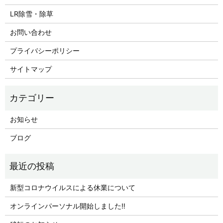
LR除雪・除草
お問い合わせ
プライバシーポリシー
サイトマップ
お知らせ
ブログ
新型コロナウイルスによる休業について
オンラインパーソナル開始しました‼︎