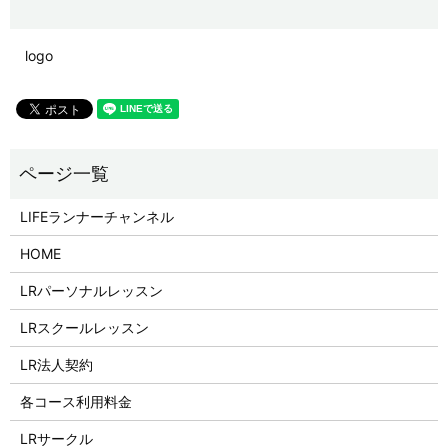
logo
LIFEランナーチャンネル
HOME
LRパーソナルレッスン
LRスクールレッスン
LR法人契約
各コース利用料金
LRサークル