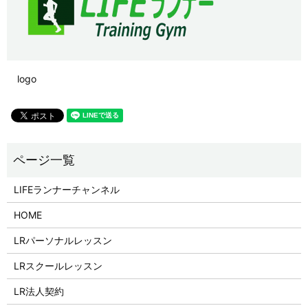
logo
LIFEランナーチャンネル
HOME
LRパーソナルレッスン
LRスクールレッスン
LR法人契約