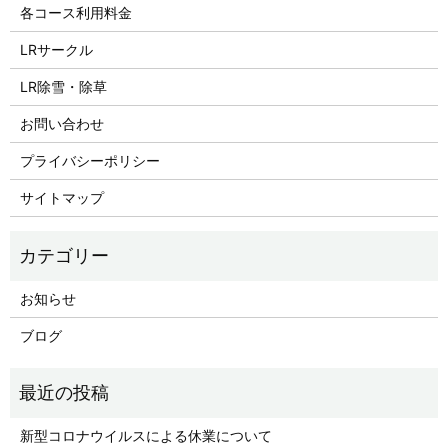
各コース利用料金
LRサークル
LR除雪・除草
お問い合わせ
プライバシーポリシー
サイトマップ
お知らせ
ブログ
新型コロナウイルスによる休業について