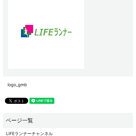
logo_gmb
LIFEランナーチャンネル