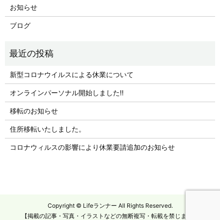
お知らせ
ブログ
新型コロナウイルスによる休業について
オンラインパーソナル開始しました‼︎
移転のお知らせ
住所移転いたしました。
コロナウィルスの影響により休業要請追加のお知らせ
Copyright © Lifeランナー All Rights Reserved.
【掲載の記事・写真・イラストなどの無断複写・転載を禁じます】