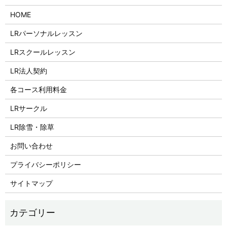
HOME
LRパーソナルレッスン
LRスクールレッスン
LR法人契約
各コース利用料金
LRサークル
LR除雪・除草
お問い合わせ
プライバシーポリシー
サイトマップ