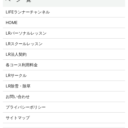
LIFEランナーチャンネル
HOME
LRパーソナルレッスン
LRスクールレッスン
LR法人契約
各コース利用料金
LRサークル
LR除雪・除草
お問い合わせ
プライバシーポリシー
サイトマップ