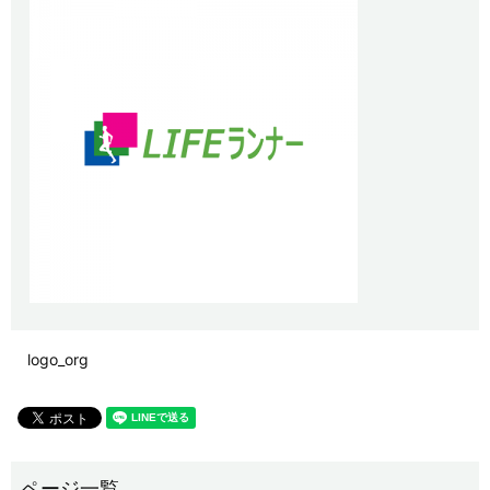
logo_org