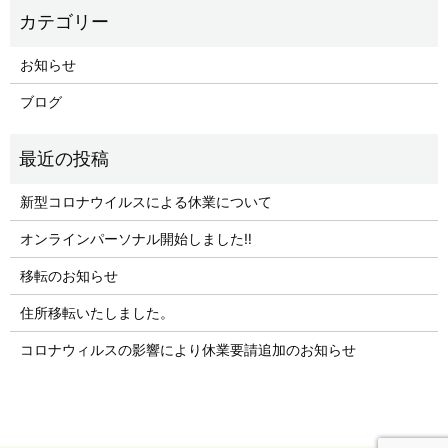
お知らせ
ブログ
新型コロナウイルスによる休業について
オンラインパーソナル開始しました‼︎
移転のお知らせ
住所移転いたしました。
コロナウィルスの影響により休業要請追加のお知らせ