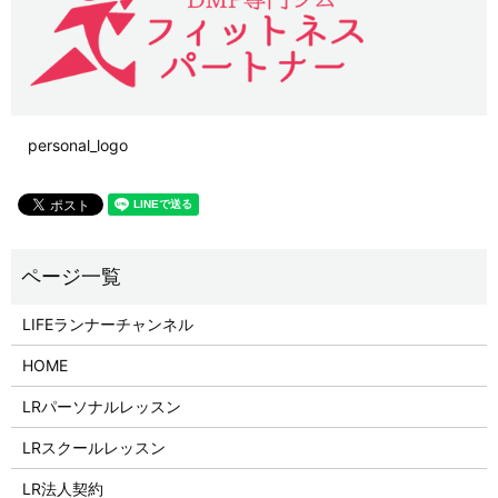
personal_logo
LIFEランナーチャンネル
HOME
LRパーソナルレッスン
LRスクールレッスン
LR法人契約