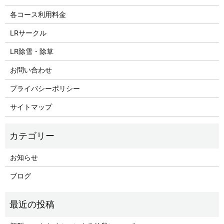
各コース利用料金
LRサークル
LR除雪・除草
お問い合わせ
プライバシーポリシー
サイトマップ
お知らせ
ブログ