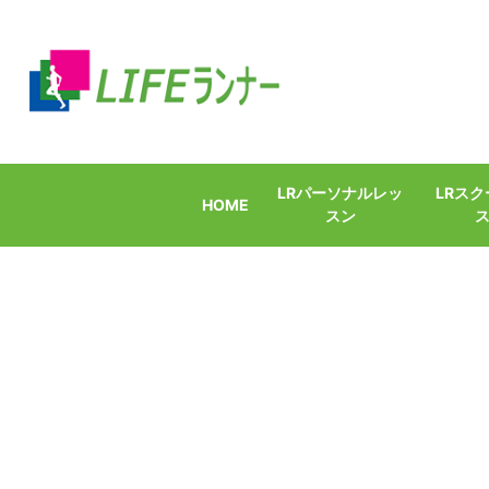
LRパーソナルレッ
LRス
HOME
スン