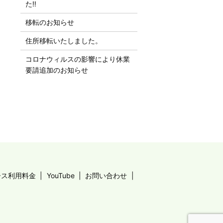
た‼︎
移転のお知らせ
住所移転いたしました。
コロナウィルスの影響により休業
要請追加のお知らせ
ース利用料金
YouTube
お問い合わせ