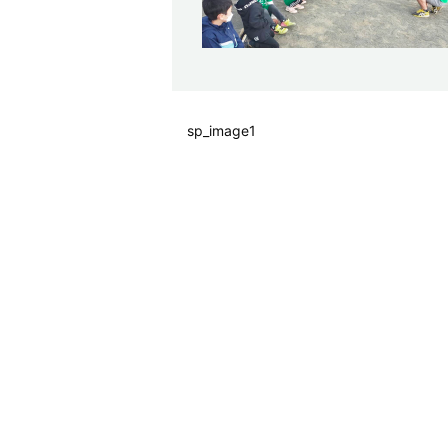
sp_image1