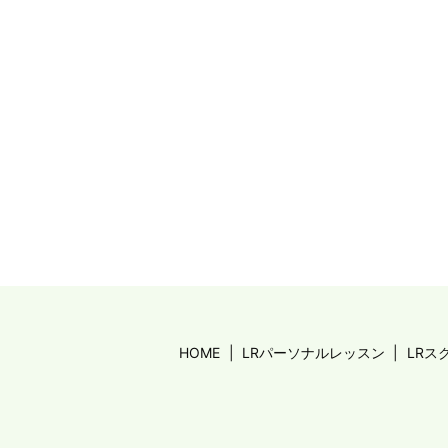
HOME
LRパーソナルレッスン
LRス