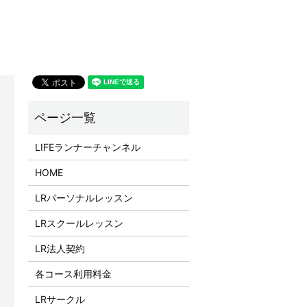
LIFEランナーチャンネル
HOME
LRパーソナルレッスン
LRスクールレッスン
LR法人契約
各コース利用料金
LRサークル