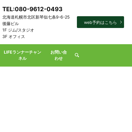
TEL:080-9612-0493
北海道札幌市北区新琴似七条9-6-25
web予約はこちら
後藤ビル
1F ジム/スタジオ
3F オフィス
LIFEランナーチャン
お問い合
search
ネル
わせ