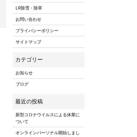
LR除雪・除草
お問い合わせ
プライバシーポリシー
サイトマップ
お知らせ
ブログ
新型コロナウイルスによる休業に
ついて
オンラインパーソナル開始しまし