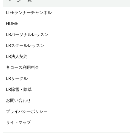
LIFEランナーチャンネル
HOME
LRパーソナルレッスン
LRスクールレッスン
LR法人契約
各コース利用料金
LRサークル
LR除雪・除草
お問い合わせ
プライバシーポリシー
サイトマップ