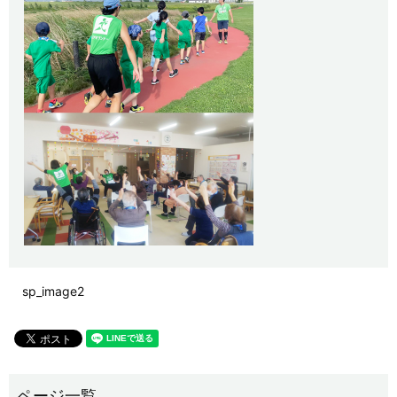
sp_image2