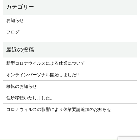
お知らせ
ブログ
新型コロナウイルスによる休業について
オンラインパーソナル開始しました‼︎
移転のお知らせ
住所移転いたしました。
コロナウィルスの影響により休業要請追加のお知らせ