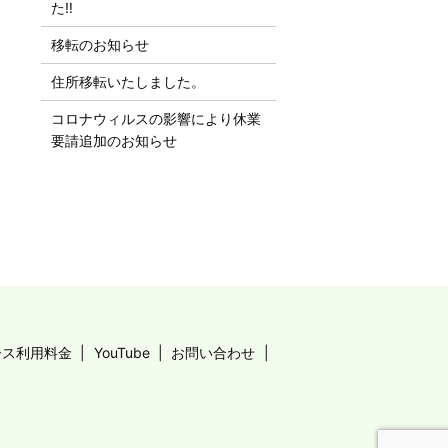
た‼︎
移転のお知らせ
住所移転いたしました。
コロナウィルスの影響により休業
要請追加のお知らせ
ース利用料金
YouTube
お問い合わせ