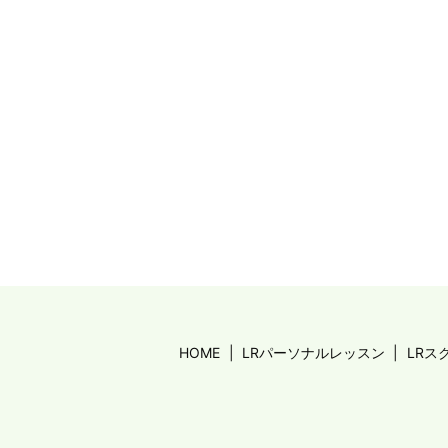
HOME
LRパーソナルレッスン
LRス