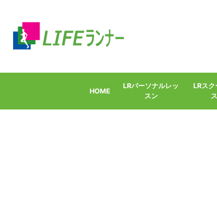
LRパーソナルレッ
LRス
HOME
スン