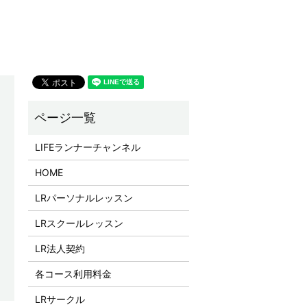
LIFEランナーチャンネル
HOME
LRパーソナルレッスン
LRスクールレッスン
LR法人契約
各コース利用料金
LRサークル