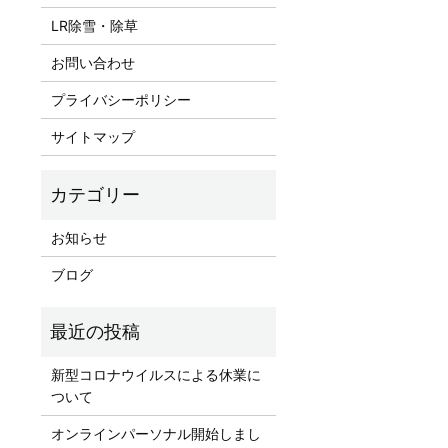
LR除雪・除草
お問い合わせ
プライバシーポリシー
サイトマップ
お知らせ
ブログ
新型コロナウイルスによる休業に
ついて
オンラインパーソナル開始しまし