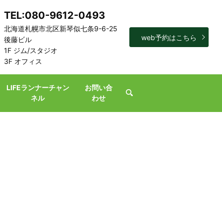
TEL:080-9612-0493
北海道札幌市北区新琴似七条9-6-25
web予約はこちら
後藤ビル
1F ジム/スタジオ
3F オフィス
LIFEランナーチャン
お問い合
search
ネル
わせ