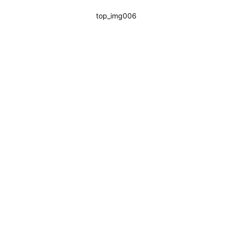
top_img006