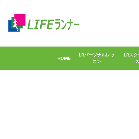
LRパーソナルレッ
LRス
HOME
スン