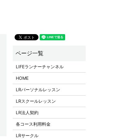
LIFEランナーチャンネル
HOME
LRパーソナルレッスン
LRスクールレッスン
LR法人契約
各コース利用料金
LRサークル