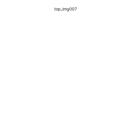
top_img007