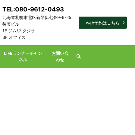
TEL:080-9612-0493
北海道札幌市北区新琴似七条9-6-25
web予約はこちら
後藤ビル
1F ジム/スタジオ
3F オフィス
LIFEランナーチャン
お問い合
search
ネル
わせ