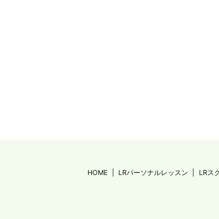
HOME
LRパーソナルレッスン
LRス