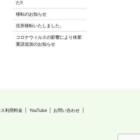
た‼︎
移転のお知らせ
住所移転いたしました。
コロナウィルスの影響により休業
要請追加のお知らせ
ース利用料金
YouTube
お問い合わせ