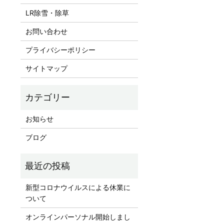
LR除雪・除草
お問い合わせ
プライバシーポリシー
サイトマップ
お知らせ
ブログ
新型コロナウイルスによる休業に
ついて
オンラインパーソナル開始しまし