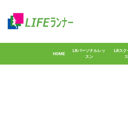
LRパーソナルレッ
LRス
HOME
スン