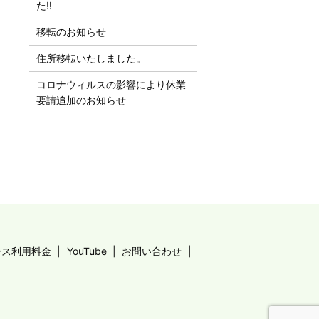
た‼︎
移転のお知らせ
住所移転いたしました。
コロナウィルスの影響により休業
要請追加のお知らせ
ース利用料金
YouTube
お問い合わせ