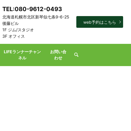
TEL:080-9612-0493
北海道札幌市北区新琴似七条9-6-25
web予約はこちら
後藤ビル
1F ジム/スタジオ
3F オフィス
LIFEランナーチャン
お問い合
search
ネル
わせ