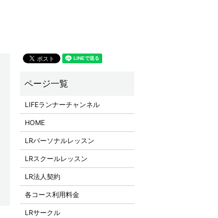
LIFEランナーチャンネル
HOME
LRパーソナルレッスン
LRスクールレッスン
LR法人契約
各コース利用料金
LRサークル