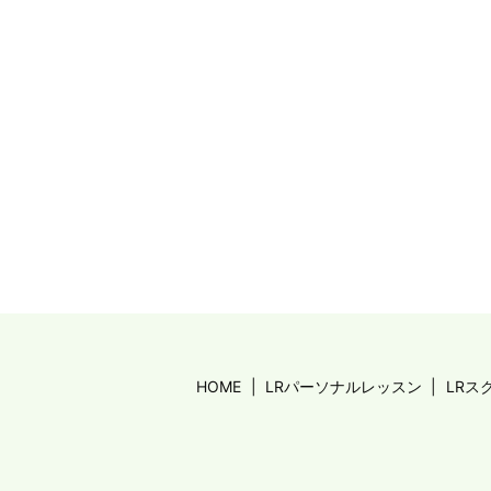
HOME
LRパーソナルレッスン
LRス