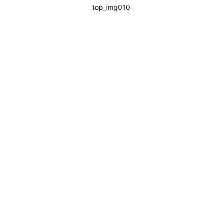
top_img010