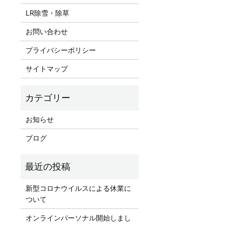
LR除雪・除草
お問い合わせ
プライバシーポリシー
サイトマップ
お知らせ
ブログ
新型コロナウイルスによる休業に
ついて
オンラインパーソナル開始しまし