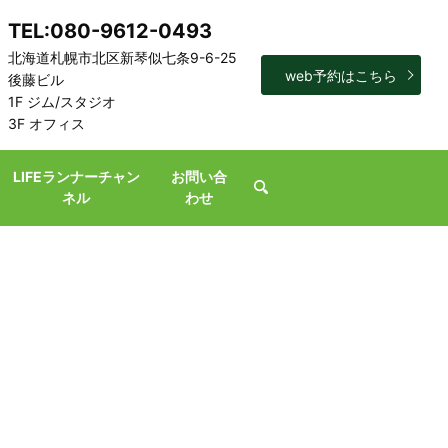
TEL:080-9612-0493
北海道札幌市北区新琴似七条9-6-25
web予約はこちら
後藤ビル
1F ジム/スタジオ
3F オフィス
LIFEランナーチャン
お問い合
search
ネル
わせ