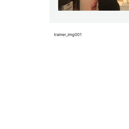
trainer_img001