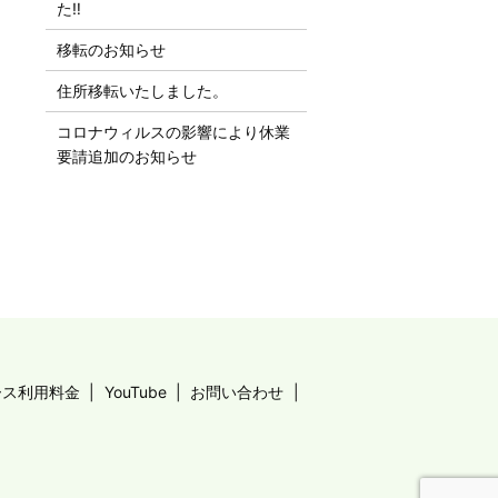
た‼︎
移転のお知らせ
住所移転いたしました。
コロナウィルスの影響により休業
要請追加のお知らせ
ース利用料金
YouTube
お問い合わせ