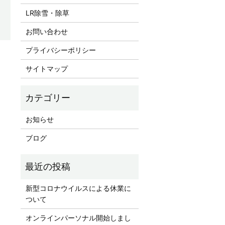
LR除雪・除草
お問い合わせ
プライバシーポリシー
サイトマップ
お知らせ
ブログ
新型コロナウイルスによる休業に
ついて
オンラインパーソナル開始しまし