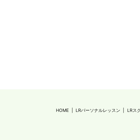
HOME
LRパーソナルレッスン
LRス