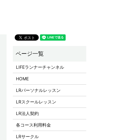
LIFEランナーチャンネル
HOME
LRパーソナルレッスン
LRスクールレッスン
LR法人契約
各コース利用料金
LRサークル