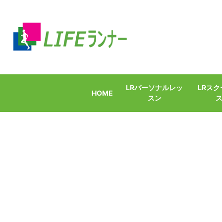
LRパーソナルレッ
LRス
HOME
スン