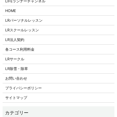
LIFEランナーチャンネル
HOME
LRパーソナルレッスン
LRスクールレッスン
LR法人契約
各コース利用料金
LRサークル
LR除雪・除草
お問い合わせ
プライバシーポリシー
サイトマップ