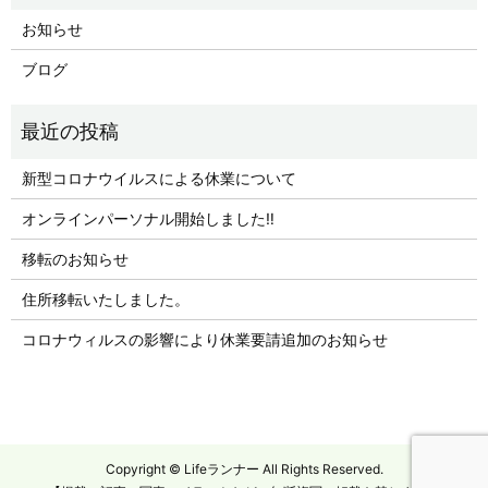
お知らせ
ブログ
新型コロナウイルスによる休業について
オンラインパーソナル開始しました‼︎
移転のお知らせ
住所移転いたしました。
コロナウィルスの影響により休業要請追加のお知らせ
Copyright © Lifeランナー All Rights Reserved.